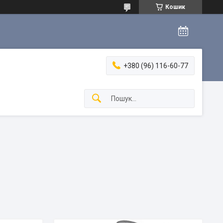
Кошик
+380 (96) 116-60-77