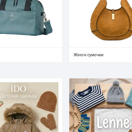
Жіночі сумочки