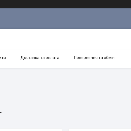
кти
Доставка та оплата
Повернення та обмін
г