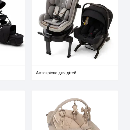
Автокрісло для дітей