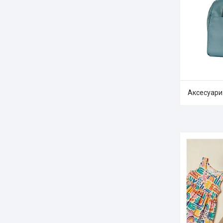
Аксесуари