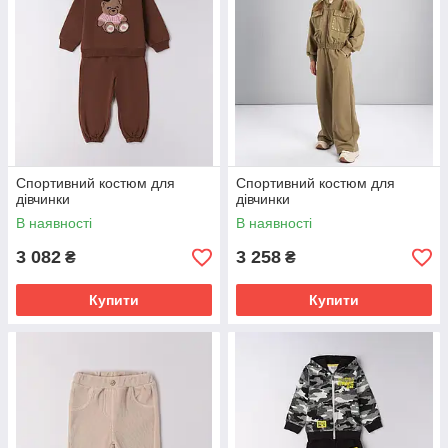
Спортивний костюм для
Спортивний костюм для
дівчинки
дівчинки
В наявності
В наявності
3 082
3 258
₴
₴
Купити
Купити