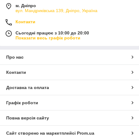
м. Дніпро
вул. Мандриківська 139, Дніпро, Україна
Контакти
Сьогодні працює з 10:00 до 20:00
Показати весь графік роботи
Про нас
Контакти
Доставка та оплата
Графік роботи
Повна версія сайту
Сайт створено на маркетплейсі
Prom.ua