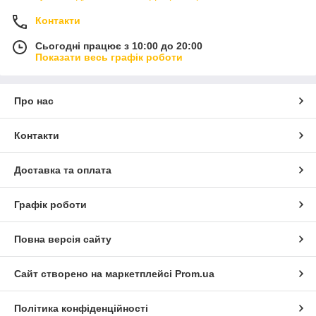
Контакти
Сьогодні працює з 10:00 до 20:00
Показати весь графік роботи
Про нас
Контакти
Доставка та оплата
Графік роботи
Повна версія сайту
Сайт створено на маркетплейсі
Prom.ua
Політика конфіденційності