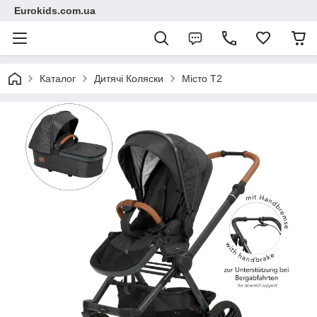
Eurokids.com.ua
Каталог
Дитячі Коляски
Місто Т2