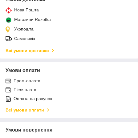
Нова Пошта
Магазини Rozetka
Укрпошта
Самовивіз
Всі умови доставки
Умови оплати
Пром-оплата
Післяплата
Оплата на рахунок
Всі умови оплати
Умови повернення