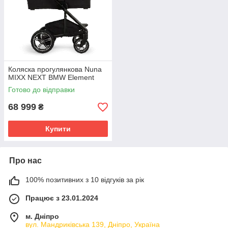
Коляска прогулянкова Nuna
MIXX NEXT BMW Element
Готово до відправки
68 999
₴
Купити
Про нас
100% позитивних з 10 відгуків за рік
Працює з 23.01.2024
м. Дніпро
вул. Мандриківська 139, Дніпро, Україна