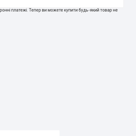
тронні платежі. Тепер ви можете купити будь-який товар не