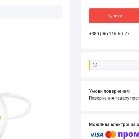
Купити
+380 (96) 116-60-77
повернення товару про