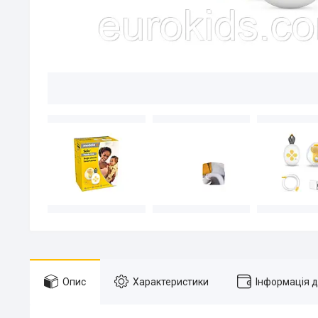
Опис
Характеристики
Інформація 