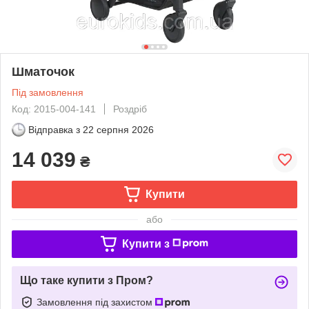
Шматочок
Під замовлення
Код: 2015-004-141
Роздріб
Відправка з
22 серпня 2026
14 039
₴
Купити
або
Купити з
Що таке купити з Пром?
Замовлення під захистом