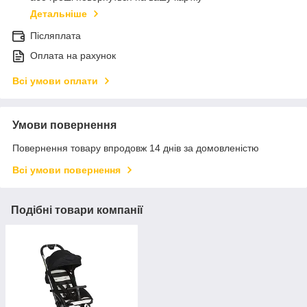
Детальніше
Післяплата
Оплата на рахунок
Всі умови оплати
Умови повернення
Повернення товару впродовж 14 днів за домовленістю
Всі умови повернення
Подібні товари компанії