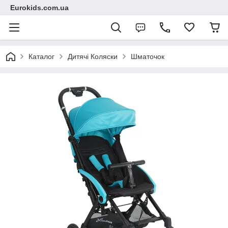
Eurokids.com.ua
Каталог
Дитячі Коляски
Шматочок