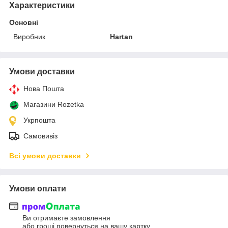
Характеристики
Основні
Виробник
Hartan
Умови доставки
Нова Пошта
Магазини Rozetka
Укрпошта
Самовивіз
Всі умови доставки
Умови оплати
Ви отримаєте замовлення
або гроші повернуться на вашу картку