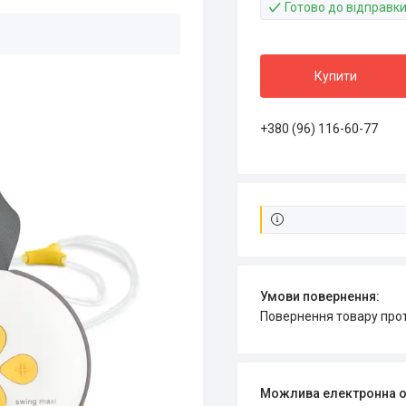
Готово до відправк
Купити
+380 (96) 116-60-77
повернення товару про