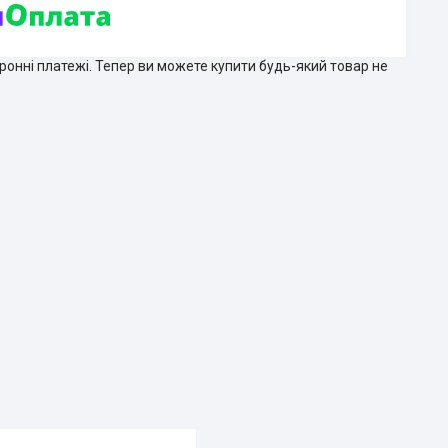
тронні платежі. Тепер ви можете купити будь-який товар не