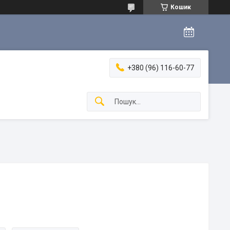
Кошик
+380 (96) 116-60-77