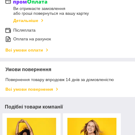
Ви отримаєте замовлення
або гроші повернуться на вашу картку
Детальніше
Післяплата
Оплата на рахунок
Всі умови оплати
Умови повернення
Повернення товару впродовж 14 днів за домовленістю
Всі умови повернення
Подібні товари компанії