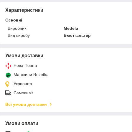
Характеристики
Основні
Виробник
Medela
Вид виробу
Бюстгальтер
Умови доставки
Нова Пошта
Магазини Rozetka
Укрпошта
Самовивіз
Всі умови доставки
Умови оплати