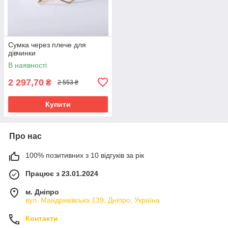
Сумка через плече для
дівчинки
В наявності
2 297,70
₴
2 553 ₴
Купити
Про нас
100% позитивних з 10 відгуків за рік
Працює з 23.01.2024
м. Дніпро
вул. Мандриківська 139, Дніпро, Україна
Контакти