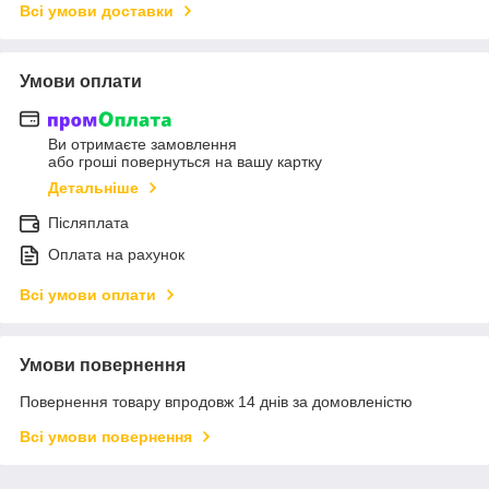
Всі умови доставки
Умови оплати
Ви отримаєте замовлення
або гроші повернуться на вашу картку
Детальніше
Післяплата
Оплата на рахунок
Всі умови оплати
Умови повернення
Повернення товару впродовж 14 днів за домовленістю
Всі умови повернення