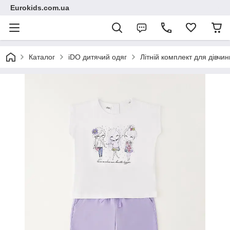
Eurokids.com.ua
Каталог
iDO дитячий одяг
Літній комплект для дівчин