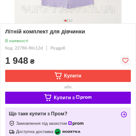
Літній комплект для дівчинки
В наявності
Код: 22780-90c12d
Роздріб
1 948
₴
Купити
або
Купити з
Що таке купити з Пром?
Замовлення під захистом
Доступна доставка