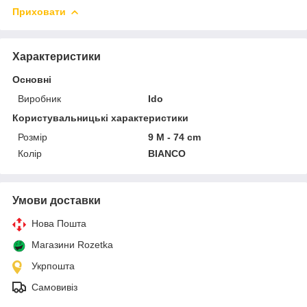
Приховати
Характеристики
Основні
Виробник
Ido
Користувальницькі характеристики
Розмір
9 M - 74 cm
Колір
BIANCO
Умови доставки
Нова Пошта
Магазини Rozetka
Укрпошта
Самовивіз