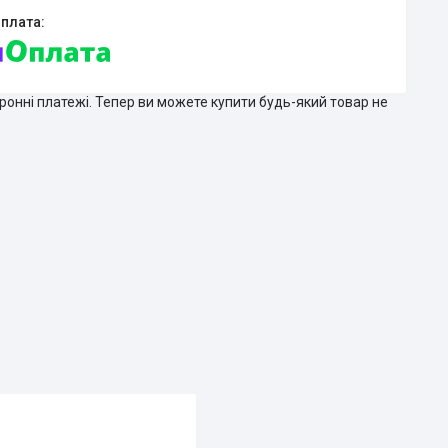
тронні платежі. Тепер ви можете купити будь-який товар не