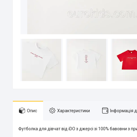
Опис
Характеристики
Інформація 
Футболка для дівчат від iDO з джерсі зі 100% бавовни з п