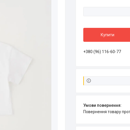
Купити
+380 (96) 116-60-77
повернення товару про