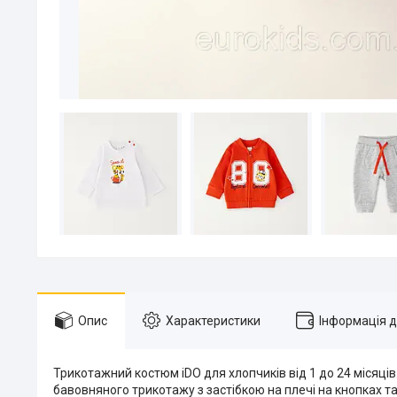
Опис
Характеристики
Інформація 
Трикотажний костюм iDO для хлопчиків від 1 до 24 місяців
бавовняного трикотажу з застібкою на плечі на кнопках т