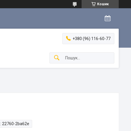
Кошик
+380 (96) 116-60-77
:
22760-2ba62e