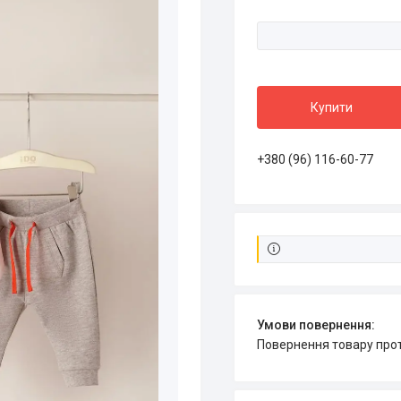
Купити
+380 (96) 116-60-77
повернення товару про