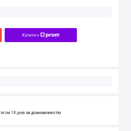
Купити з
тягом 14 днів
за домовленістю