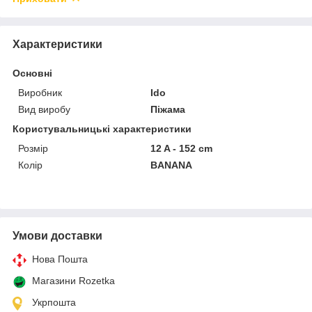
Характеристики
Основні
Виробник
Ido
Вид виробу
Піжама
Користувальницькі характеристики
Розмір
12 A - 152 cm
Колір
BANANA
Умови доставки
Нова Пошта
Магазини Rozetka
Укрпошта