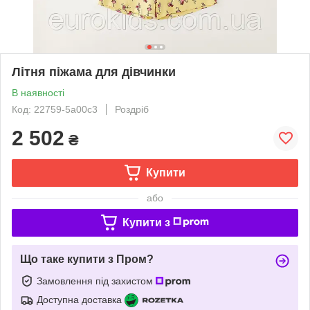
Літня піжама для дівчинки
В наявності
Код: 22759-5a00c3
Роздріб
2 502
₴
Купити
або
Купити з
Що таке купити з Пром?
Замовлення під захистом
Доступна доставка