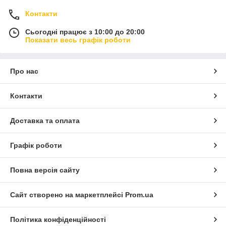
Контакти
Сьогодні працює з 10:00 до 20:00
Показати весь графік роботи
Про нас
Контакти
Доставка та оплата
Графік роботи
Повна версія сайту
Сайт створено на маркетплейсі
Prom.ua
Політика конфіденційності