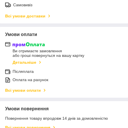
Самовивіз
Всі умови доставки
Умови оплати
Ви отримаєте замовлення
або гроші повернуться на вашу картку
Детальніше
Післяплата
Оплата на рахунок
Всі умови оплати
Умови повернення
Повернення товару впродовж 14 днів за домовленістю
Всі умови повернення