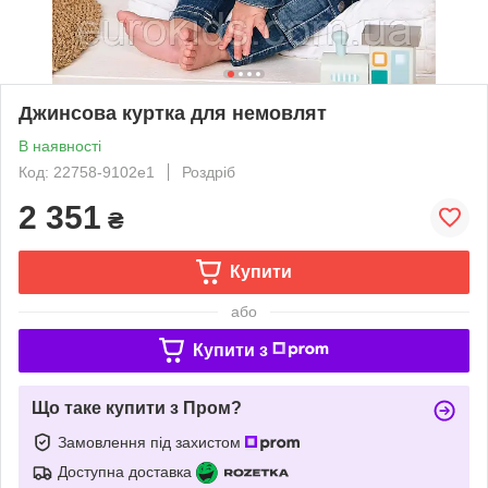
Джинсова куртка для немовлят
В наявності
Код: 22758-9102e1
Роздріб
2 351
₴
Купити
або
Купити з
Що таке купити з Пром?
Замовлення під захистом
Доступна доставка