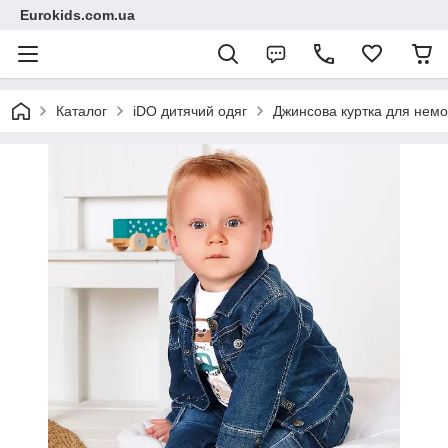
Eurokids.com.ua
Каталог
iDO дитячий одяг
Джинсова куртка для немо