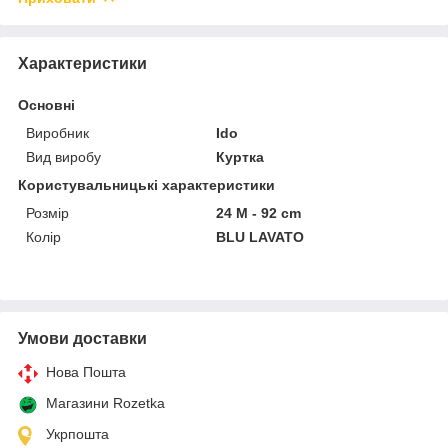
Характеристики
Основні
Виробник
Ido
Вид виробу
Куртка
Користувальницькі характеристики
Розмір
24 M - 92 cm
Колір
BLU LAVATO
Умови доставки
Нова Пошта
Магазини Rozetka
Укрпошта