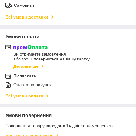
Самовивіз
Всі умови доставки
Умови оплати
Ви отримаєте замовлення
або гроші повернуться на вашу картку
Детальніше
Післяплата
Оплата на рахунок
Всі умови оплати
Умови повернення
Повернення товару впродовж 14 днів за домовленістю
Всі умови повернення