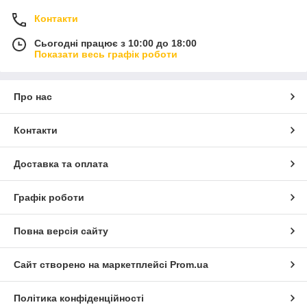
Контакти
Сьогодні працює з 10:00 до 18:00
Показати весь графік роботи
Про нас
Контакти
Доставка та оплата
Графік роботи
Повна версія сайту
Сайт створено на маркетплейсі
Prom.ua
Політика конфіденційності