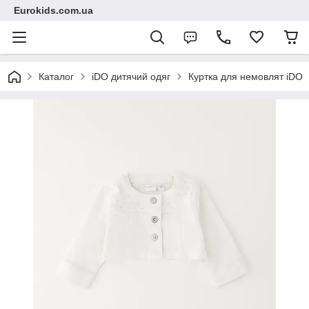
Eurokids.com.ua
Каталог
iDO дитячий одяг
Куртка для немовлят iDO