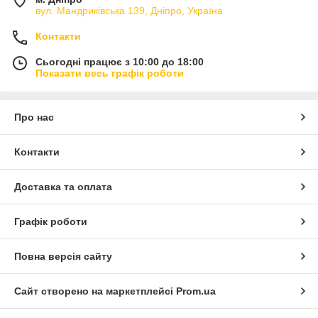
вул. Мандриківська 139, Дніпро, Україна
Контакти
Сьогодні працює з 10:00 до 18:00
Показати весь графік роботи
Про нас
Контакти
Доставка та оплата
Графік роботи
Повна версія сайту
Сайт створено на маркетплейсі
Prom.ua