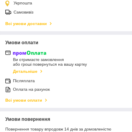
Укрпошта
Самовивіз
Всі умови доставки
Умови оплати
Ви отримаєте замовлення
або гроші повернуться на вашу картку
Детальніше
Післяплата
Оплата на рахунок
Всі умови оплати
Умови повернення
Повернення товару впродовж 14 днів за домовленістю