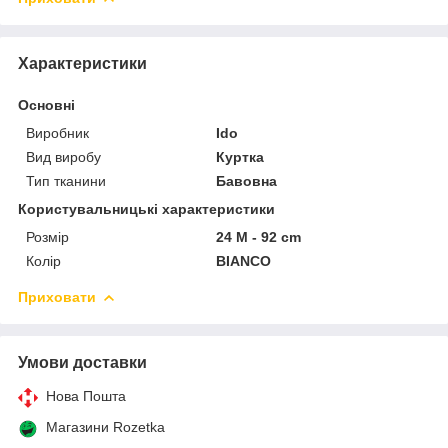
Характеристики
Основні
Виробник
Ido
Вид виробу
Куртка
Тип тканини
Бавовна
Користувальницькі характеристики
Розмір
24 M - 92 cm
Колір
BIANCO
Приховати
Умови доставки
Нова Пошта
Магазини Rozetka