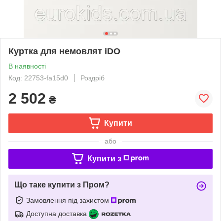
Куртка для немовлят iDO
В наявності
Код: 22753-fa15d0
Роздріб
2 502
₴
Купити
або
Купити з
Що таке купити з Пром?
Замовлення під захистом
Доступна доставка