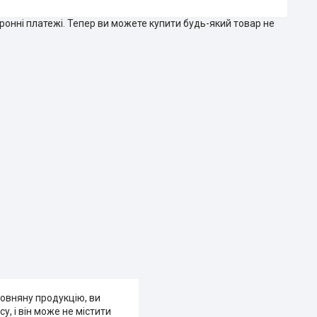
тронні платежі. Тепер ви можете купити будь-який товар не
вовняну продукцію, ви
, і він може не містити