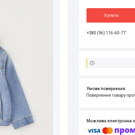
Купити
+380 (96) 116-60-77
повернення товару про