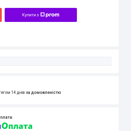
Купити з
тягом 14 днів
за домовленістю