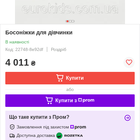
Босоніжки для дівчинки
В наявності
Код: 22748-8e92df
Роздріб
4 011
₴
Купити
або
Купити з
Що таке купити з Пром?
Замовлення під захистом
Доступна доставка