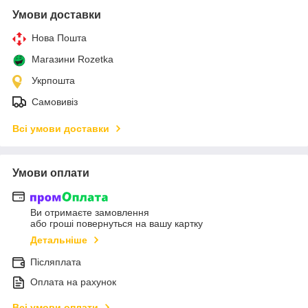
Умови доставки
Нова Пошта
Магазини Rozetka
Укрпошта
Самовивіз
Всі умови доставки
Умови оплати
Ви отримаєте замовлення
або гроші повернуться на вашу картку
Детальніше
Післяплата
Оплата на рахунок
Всі умови оплати