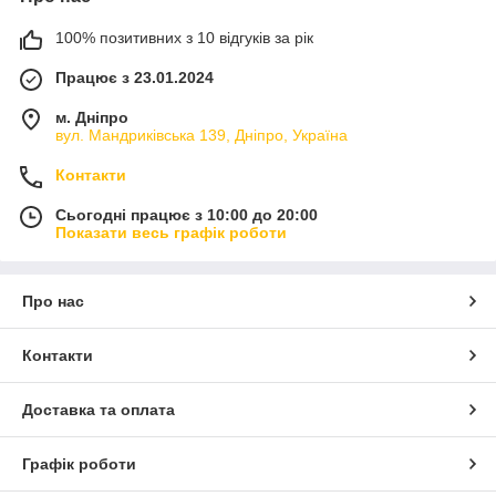
100% позитивних з 10 відгуків за рік
Працює з 23.01.2024
м. Дніпро
вул. Мандриківська 139, Дніпро, Україна
Контакти
Сьогодні працює з 10:00 до 20:00
Показати весь графік роботи
Про нас
Контакти
Доставка та оплата
Графік роботи