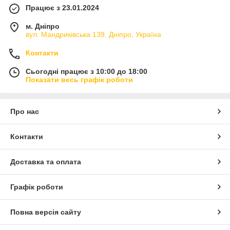
Працює з 23.01.2024
м. Дніпро
вул. Мандриківська 139, Дніпро, Україна
Контакти
Сьогодні працює з 10:00 до 18:00
Показати весь графік роботи
Про нас
Контакти
Доставка та оплата
Графік роботи
Повна версія сайту