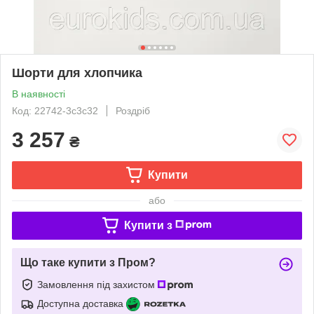
Шорти для хлопчика
В наявності
Код: 22742-3c3c32
Роздріб
3 257
₴
Купити
або
Купити з
Що таке купити з Пром?
Замовлення під захистом
Доступна доставка