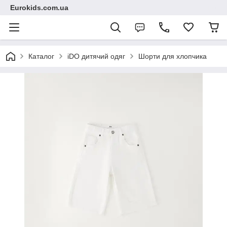
Eurokids.com.ua
Каталог
iDO дитячий одяг
Шорти для хлопчика