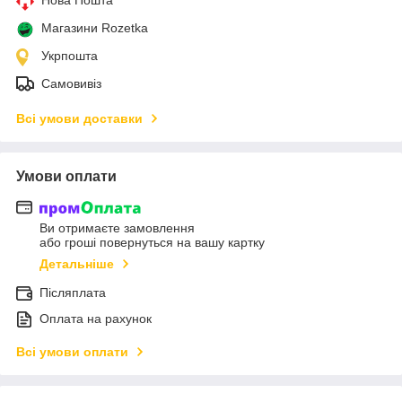
Магазини Rozetka
Укрпошта
Самовивіз
Всі умови доставки
Умови оплати
Ви отримаєте замовлення
або гроші повернуться на вашу картку
Детальніше
Післяплата
Оплата на рахунок
Всі умови оплати