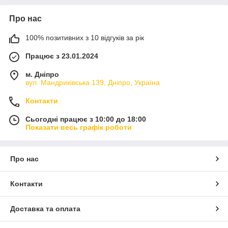
Про нас
100% позитивних з 10 відгуків за рік
Працює з 23.01.2024
м. Дніпро
вул. Мандриківська 139, Дніпро, Україна
Контакти
Сьогодні працює з 10:00 до 18:00
Показати весь графік роботи
Про нас
Контакти
Доставка та оплата