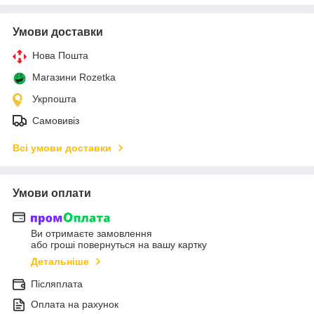
Умови доставки
Нова Пошта
Магазини Rozetka
Укрпошта
Самовивіз
Всі умови доставки
Умови оплати
Ви отримаєте замовлення
або гроші повернуться на вашу картку
Детальніше
Післяплата
Оплата на рахунок