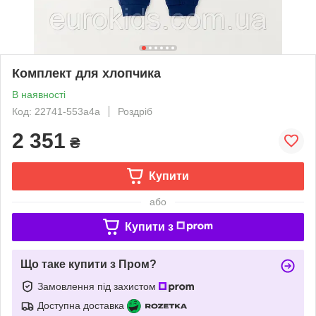
Комплект для хлопчика
В наявності
Код: 22741-553a4a
Роздріб
2 351
₴
Купити
або
Купити з
Що таке купити з Пром?
Замовлення під захистом
Доступна доставка