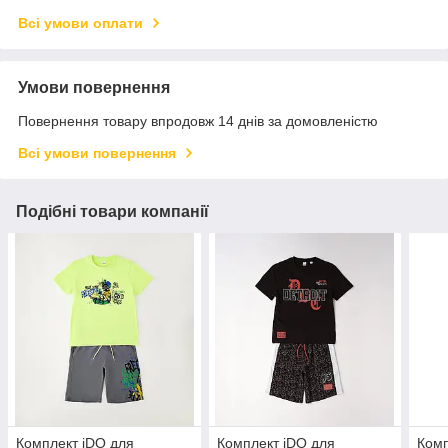
Всі умови оплати
Умови повернення
Повернення товару впродовж 14 днів за домовленістю
Всі умови повернення
Подібні товари компанії
Комплект iDO для
Комплект iDO для
Комп