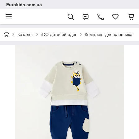
Eurokids.com.ua
Каталог
iDO дитячий одяг
Комплект для хлопчика