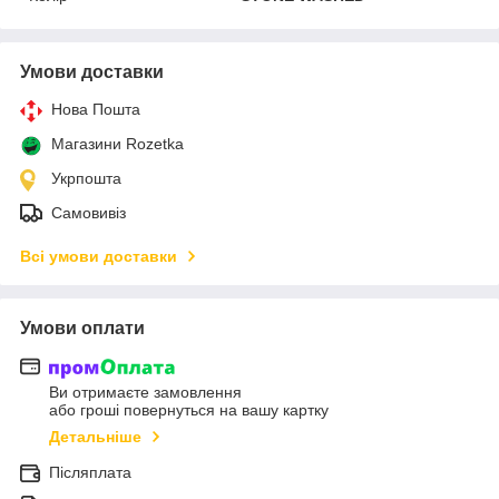
Умови доставки
Нова Пошта
Магазини Rozetka
Укрпошта
Самовивіз
Всі умови доставки
Умови оплати
Ви отримаєте замовлення
або гроші повернуться на вашу картку
Детальніше
Післяплата