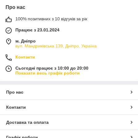
Про нас
100% позитивних з 10 відгуків за рік
Працює з 23.01.2024
м. Дніпро
вул. Мандриківська 139, Дніпро, Україна
Контакти
Сьогодні працює з 10:00 до 20:00
Показати весь графік роботи
Про нас
Контакти
Доставка та оплата
Графік роботи