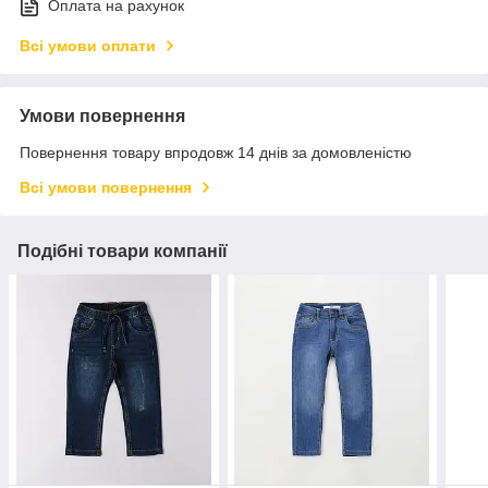
Оплата на рахунок
Всі умови оплати
Умови повернення
Повернення товару впродовж 14 днів за домовленістю
Всі умови повернення
Подібні товари компанії