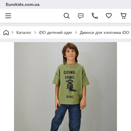
Eurokids.com.ua
Каталог
iDO дитячий одяг
Джинси для хлопчика iDO