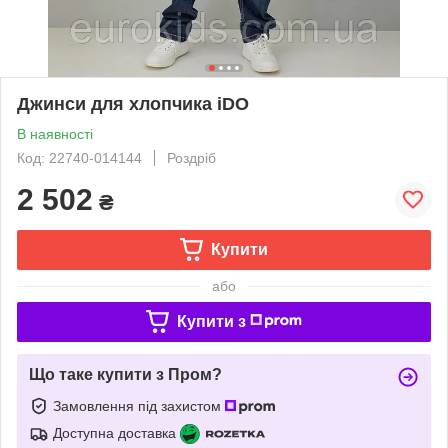
Джинси для хлопчика iDO
В наявності
Код: 22740-014144
Роздріб
2 502
₴
Купити
або
Купити з
Що таке купити з Пром?
Замовлення під захистом
Доступна доставка