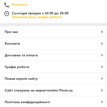
Контакти
Сьогодні працює з 10:00 до 20:00
Показати весь графік роботи
Про нас
Контакти
Доставка та оплата
Графік роботи
Повна версія сайту
Сайт створено на маркетплейсі
Prom.ua
Політика конфіденційності