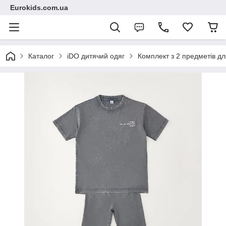
Eurokids.com.ua
Каталог
iDO дитячий одяг
Комплект з 2 предметів дл