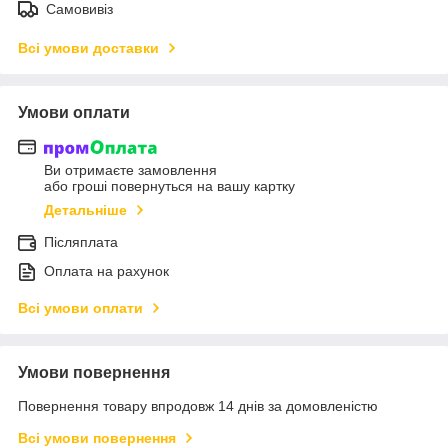
Самовивіз
Всі умови доставки
Умови оплати
Ви отримаєте замовлення
або гроші повернуться на вашу картку
Детальніше
Післяплата
Оплата на рахунок
Всі умови оплати
Умови повернення
Повернення товару впродовж 14 днів за домовленістю
Всі умови повернення