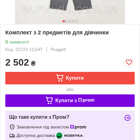
Комплект з 2 предметів для дівчинки
В наявності
Код: 22722-112ef7
Роздріб
2 502
₴
Купити
або
Купити з
Що таке купити з Пром?
Замовлення під захистом
Доступна доставка