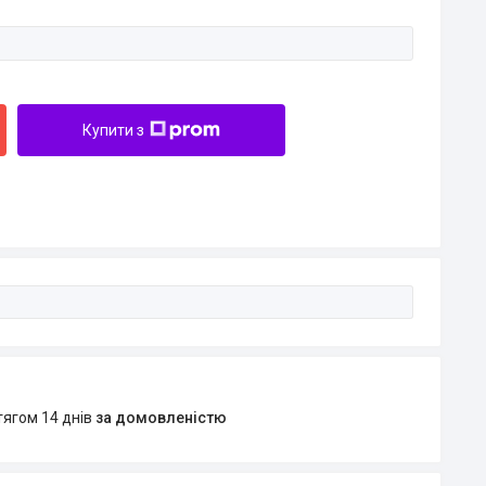
Купити з
тягом 14 днів
за домовленістю