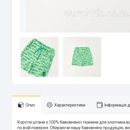
Опис
Характеристики
Інформація 
Короткі штани з 100% бавовняної тканини для хлопчика ві
по всій поверхні. Обираючи нашу бавовняну продукцію, ви 