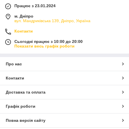
Працює з 23.01.2024
м. Дніпро
вул. Мандриківська 139, Дніпро, Україна
Контакти
Сьогодні працює з 10:00 до 20:00
Показати весь графік роботи
Про нас
Контакти
Доставка та оплата
Графік роботи
Повна версія сайту