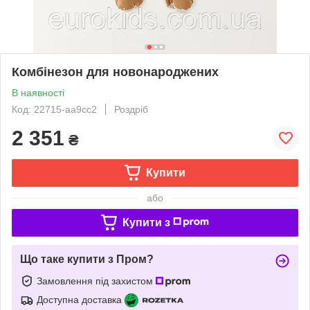
Комбінезон для новонароджених
В наявності
Код: 22715-aa9cc2
Роздріб
2 351
₴
Купити
або
Купити з
Що таке купити з Пром?
Замовлення під захистом
Доступна доставка