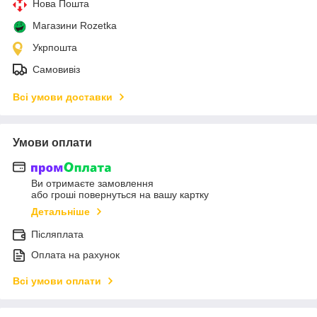
Нова Пошта
Магазини Rozetka
Укрпошта
Самовивіз
Всі умови доставки
Умови оплати
Ви отримаєте замовлення
або гроші повернуться на вашу картку
Детальніше
Післяплата
Оплата на рахунок
Всі умови оплати