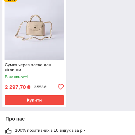
Сумка через плече для
дівчинки
В наявності
2 297,70
₴
2 553 ₴
Купити
Про нас
100% позитивних з 10 відгуків за рік