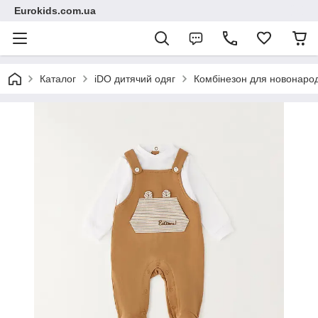
Eurokids.com.ua
Каталог
iDO дитячий одяг
Комбінезон для новонаро