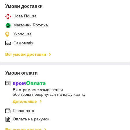
Умови доставки
Нова Пошта
Магазини Rozetka
Укрпошта
Самовивіз
Всі умови доставки
Умови оплати
Ви отримаєте замовлення
або гроші повернуться на вашу картку
Детальніше
Післяплата
Оплата на рахунок
Всі умови оплати