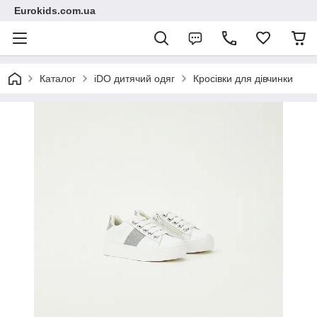
Eurokids.com.ua
Каталог
iDO дитячий одяг
Кросівки для дівчинки