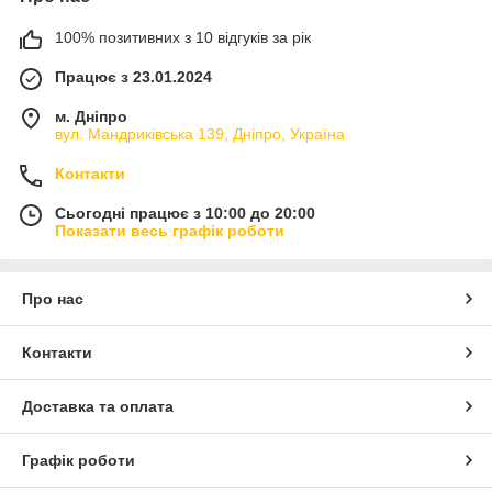
100% позитивних з 10 відгуків за рік
Працює з 23.01.2024
м. Дніпро
вул. Мандриківська 139, Дніпро, Україна
Контакти
Сьогодні працює з 10:00 до 20:00
Показати весь графік роботи
Про нас
Контакти
Доставка та оплата
Графік роботи