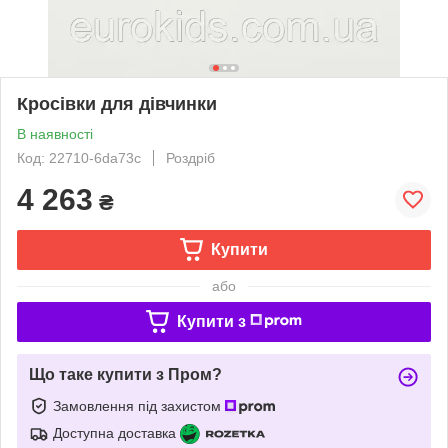
Кросівки для дівчинки
В наявності
Код: 22710-6da73c
Роздріб
4 263
₴
Купити
або
Купити з
Що таке купити з Пром?
Замовлення під захистом
Доступна доставка