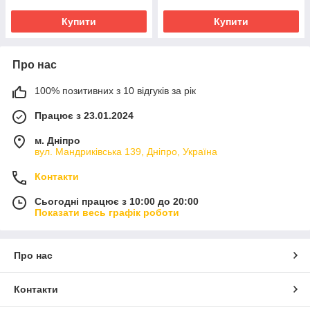
Купити
Купити
Про нас
100% позитивних з 10 відгуків за рік
Працює з 23.01.2024
м. Дніпро
вул. Мандриківська 139, Дніпро, Україна
Контакти
Сьогодні працює з 10:00 до 20:00
Показати весь графік роботи
Про нас
Контакти