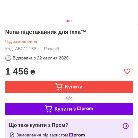
Nuna підстаканник для ixxa™
Під замовлення
Код: ABC12T58
Роздріб
Відправка з
22 серпня 2026
1 456
₴
Купити
або
Купити з
Що таке купити з Пром?
Замовлення під захистом