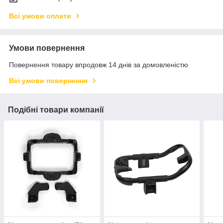
Всі умови оплати
Умови повернення
Повернення товару впродовж 14 днів за домовленістю
Всі умови повернення
Подібні товари компанії