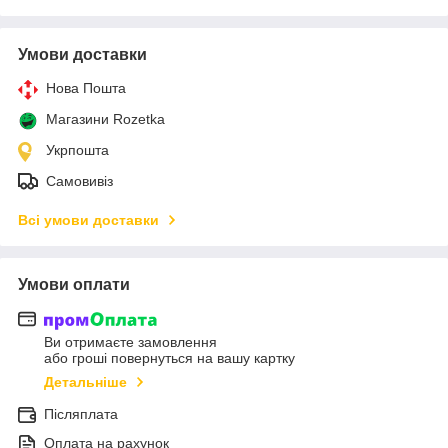
Умови доставки
Нова Пошта
Магазини Rozetka
Укрпошта
Самовивіз
Всі умови доставки
Умови оплати
Ви отримаєте замовлення
або гроші повернуться на вашу картку
Детальніше
Післяплата
Оплата на рахунок