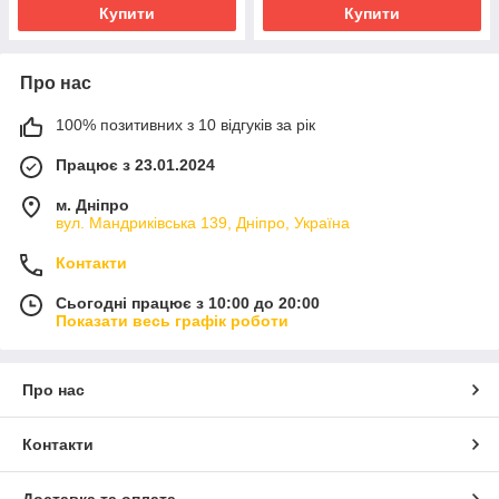
Купити
Купити
Про нас
100% позитивних з 10 відгуків за рік
Працює з 23.01.2024
м. Дніпро
вул. Мандриківська 139, Дніпро, Україна
Контакти
Сьогодні працює з 10:00 до 20:00
Показати весь графік роботи
Про нас
Контакти
Доставка та оплата