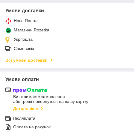
Умови доставки
Нова Пошта
Магазини Rozetka
Укрпошта
Самовивіз
Всі умови доставки
Умови оплати
Ви отримаєте замовлення
або гроші повернуться на вашу картку
Детальніше
Післяплата
Оплата на рахунок