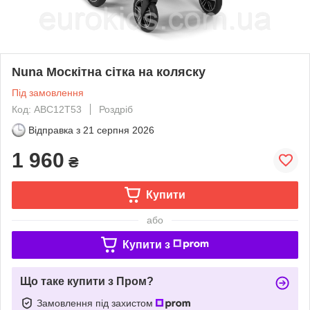
Nuna Москітна сітка на коляску
Під замовлення
Код: ABC12T53
Роздріб
Відправка з
21 серпня 2026
1 960
₴
Купити
або
Купити з
Що таке купити з Пром?
Замовлення під захистом