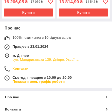
16 206,05
13 814,90
₴
₴
17 059 ₴
14 542 ₴
Купити
Купити
Про нас
100% позитивних з 10 відгуків за рік
Працює з 23.01.2024
м. Дніпро
вул. Мандриківська 139, Дніпро, Україна
Контакти
Сьогодні працює з 10:00 до 20:00
Показати весь графік роботи
Про нас
Контакти