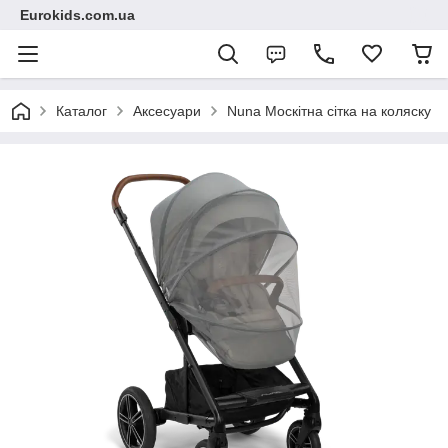
Eurokids.com.ua
Каталог
Аксесуари
Nuna Москітна сітка на коляску