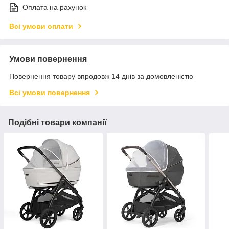
Оплата на рахунок
Всі умови оплати
Умови повернення
Повернення товару впродовж 14 днів за домовленістю
Всі умови повернення
Подібні товари компанії