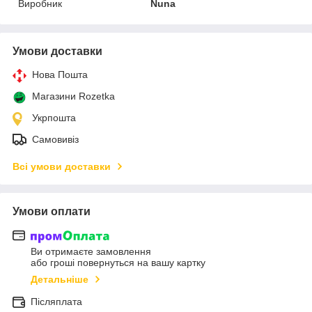
Виробник
Nuna
Умови доставки
Нова Пошта
Магазини Rozetka
Укрпошта
Самовивіз
Всі умови доставки
Умови оплати
Ви отримаєте замовлення
або гроші повернуться на вашу картку
Детальніше
Післяплата