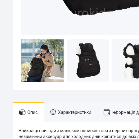
Опис
Характеристики
Інформація 
Найкращі пригоди з малюком починаються з перших прогуля
незамінний аксесуар для холодних днів кріпиться до всіх 