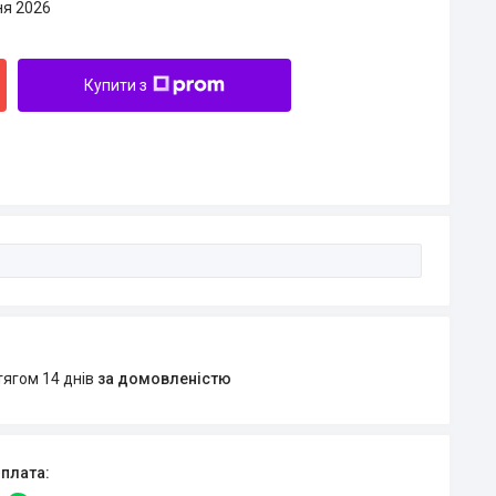
ня 2026
Купити з
тягом 14 днів
за домовленістю