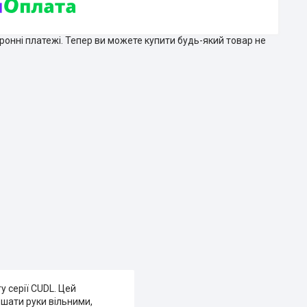
тронні платежі. Тепер ви можете купити будь-який товар не
 серії CUDL. Цей
ишати руки вільними,