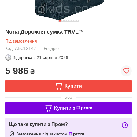
Nuna Дорожня сумка TRVL™
Під замовлення
Код: ABC12T47
Роздріб
Відправка з
21 серпня 2026
5 986
₴
Купити
або
Купити з
Що таке купити з Пром?
Замовлення під захистом