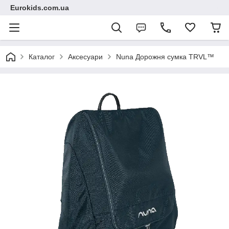
Eurokids.com.ua
Каталог
Аксесуари
Nuna Дорожня сумка TRVL™