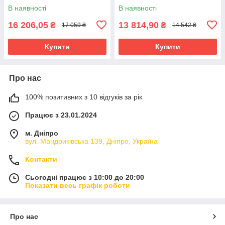
В наявності
В наявності
16 206,05
13 814,90
₴
₴
17 059 ₴
14 542 ₴
Купити
Купити
Про нас
100% позитивних з 10 відгуків за рік
Працює з 23.01.2024
м. Дніпро
вул. Мандриківська 139, Дніпро, Україна
Контакти
Сьогодні працює з 10:00 до 20:00
Показати весь графік роботи
Про нас