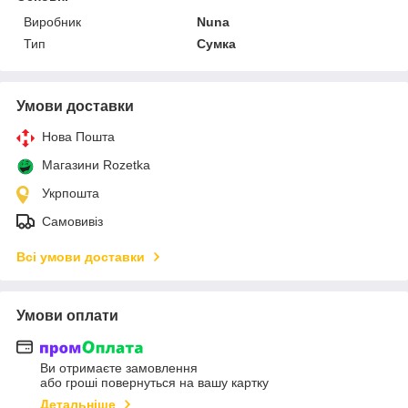
Виробник
Nuna
Тип
Сумка
Умови доставки
Нова Пошта
Магазини Rozetka
Укрпошта
Самовивіз
Всі умови доставки
Умови оплати
Ви отримаєте замовлення
або гроші повернуться на вашу картку
Детальніше