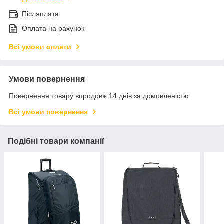
Післяплата
Оплата на рахунок
Всі умови оплати
Умови повернення
Повернення товару впродовж 14 днів за домовленістю
Всі умови повернення
Подібні товари компанії