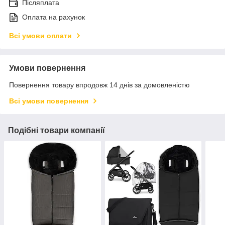
Післяплата
Оплата на рахунок
Всі умови оплати
Умови повернення
Повернення товару впродовж 14 днів за домовленістю
Всі умови повернення
Подібні товари компанії