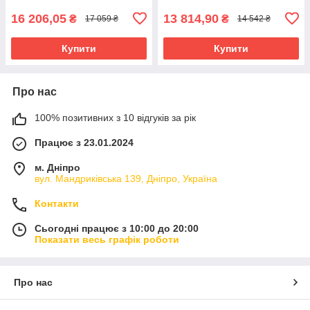
16 206,05
13 814,90
₴
₴
17 059 ₴
14 542 ₴
Купити
Купити
Про нас
100% позитивних з 10 відгуків за рік
Працює з 23.01.2024
м. Дніпро
вул. Мандриківська 139, Дніпро, Україна
Контакти
Сьогодні працює з 10:00 до 20:00
Показати весь графік роботи
Про нас