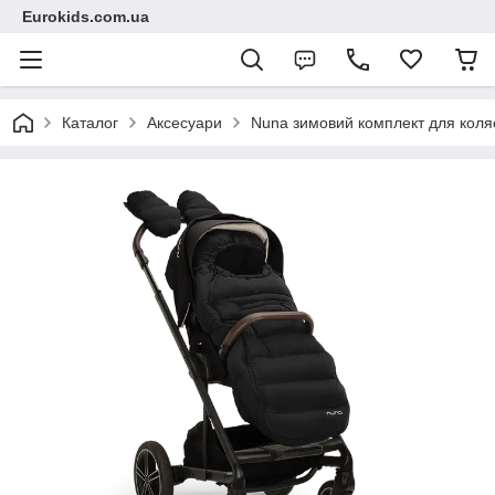
Eurokids.com.ua
Каталог
Аксесуари
Nuna зимовий комплект для коля