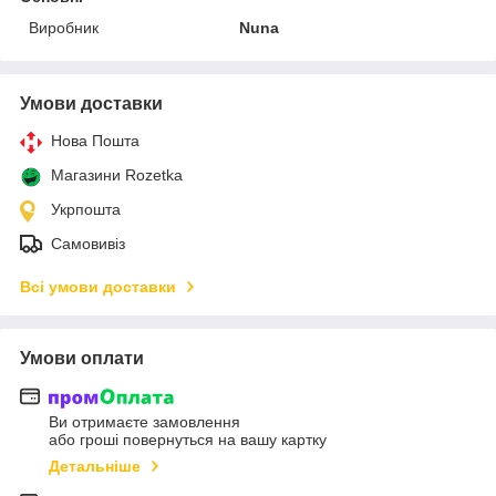
Виробник
Nuna
Умови доставки
Нова Пошта
Магазини Rozetka
Укрпошта
Самовивіз
Всі умови доставки
Умови оплати
Ви отримаєте замовлення
або гроші повернуться на вашу картку
Детальніше