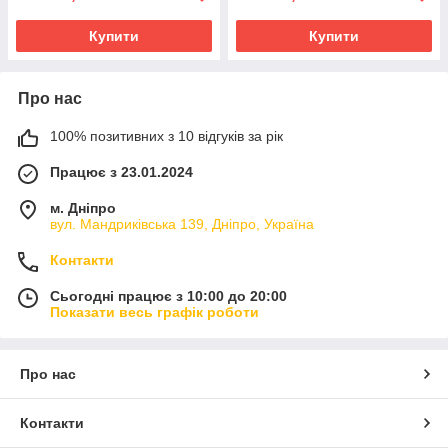
Купити
Купити
Про нас
100% позитивних з 10 відгуків за рік
Працює з 23.01.2024
м. Дніпро
вул. Мандриківська 139, Дніпро, Україна
Контакти
Сьогодні працює з 10:00 до 20:00
Показати весь графік роботи
Про нас
Контакти