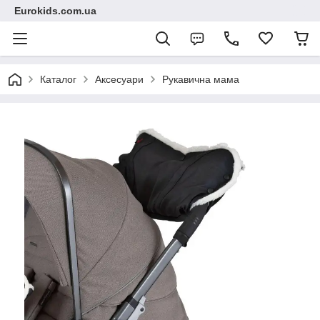
Eurokids.com.ua
Каталог
Аксесуари
Рукавична мама