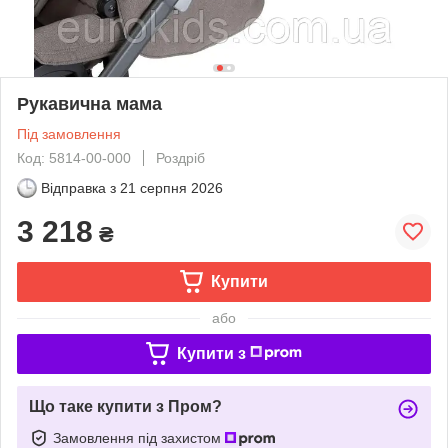
Рукавична мама
Під замовлення
Код: 5814-00-000
Роздріб
Відправка з
21 серпня 2026
3 218
₴
Купити
або
Купити з
Що таке купити з Пром?
Замовлення під захистом