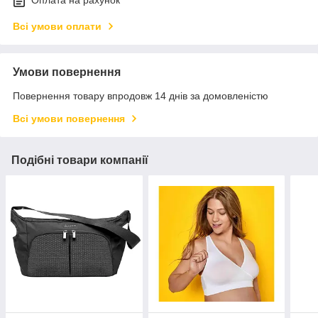
Оплата на рахунок
Всі умови оплати
Умови повернення
Повернення товару впродовж 14 днів за домовленістю
Всі умови повернення
Подібні товари компанії