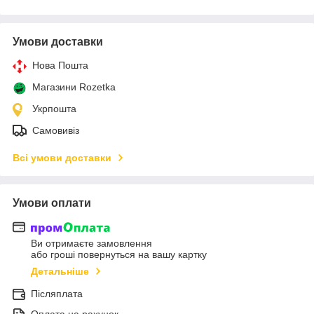
Умови доставки
Нова Пошта
Магазини Rozetka
Укрпошта
Самовивіз
Всі умови доставки
Умови оплати
Ви отримаєте замовлення
або гроші повернуться на вашу картку
Детальніше
Післяплата