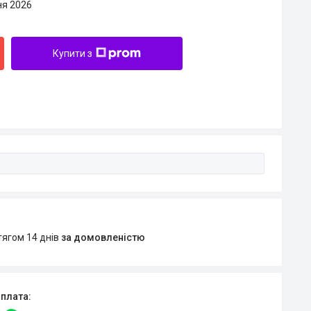
ня 2026
Купити з
тягом 14 днів
за домовленістю