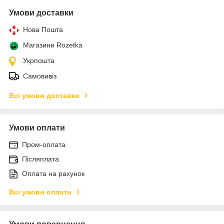
Умови доставки
Нова Пошта
Магазини Rozetka
Укрпошта
Самовивіз
Всі умови доставки
Умови оплати
Пром-оплата
Післяплата
Оплата на рахунок
Всі умови оплати