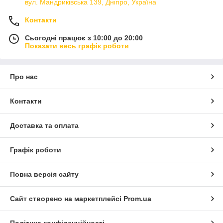
вул. Мандриківська 139, Дніпро, Україна
Контакти
Сьогодні працює з 10:00 до 20:00
Показати весь графік роботи
Про нас
Контакти
Доставка та оплата
Графік роботи
Повна версія сайту
Сайт створено на маркетплейсі
Prom.ua