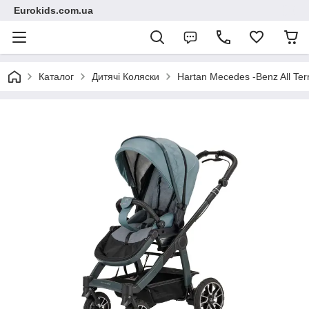
Eurokids.com.ua
Каталог
Дитячі Коляски
Hartan Mecedes -Benz All Ter