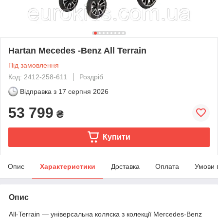
Hartan Mecedes -Benz All Terrain
Під замовлення
Код: 2412-258-611
Роздріб
Відправка з
17 серпня 2026
53 799
₴
Купити
Опис
Характеристики
Доставка
Оплата
Умови 
Опис
All-Terrain — універсальна коляска з колекції Mercedes-Benz