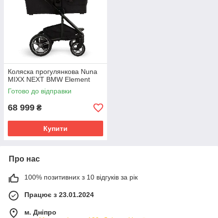
Коляска прогулянкова Nuna
MIXX NEXT BMW Element
Готово до відправки
68 999
₴
Купити
Про нас
100% позитивних з 10 відгуків за рік
Працює з 23.01.2024
м. Дніпро