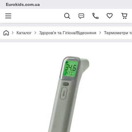
Eurokids.com.ua
Каталог
Здоров'я та Гігієна/Відеоняня
Термометри та