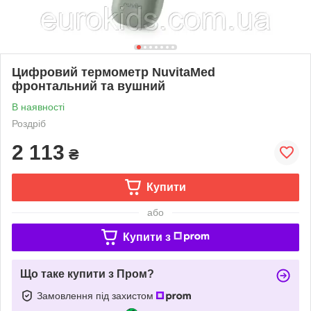
Цифровий термометр NuvitaMed
фронтальний та вушний
В наявності
Роздріб
2 113
₴
Купити
або
Купити з
Що таке купити з Пром?
Замовлення під захистом