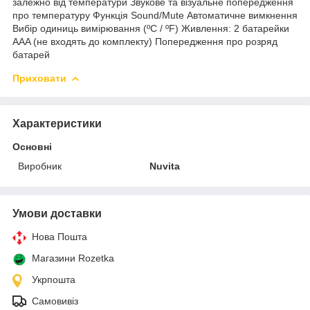
залежно від температури Звукове та візуальне попередження
про температуру Функція Sound/Mute Автоматичне вимкнення
Вибір одиниць вимірювання (ºC / ºF) Живлення: 2 батарейки
AAA (не входять до комплекту) Попередження про розряд
батарей
Приховати
Характеристики
Основні
Виробник
Nuvita
Умови доставки
Нова Пошта
Магазини Rozetka
Укрпошта
Самовивіз