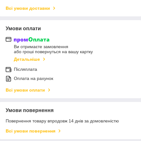
Всі умови доставки
Умови оплати
Ви отримаєте замовлення
або гроші повернуться на вашу картку
Детальніше
Післяплата
Оплата на рахунок
Всі умови оплати
Умови повернення
Повернення товару впродовж 14 днів за домовленістю
Всі умови повернення