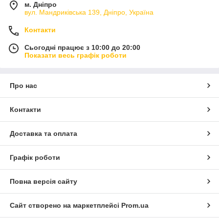
м. Дніпро
вул. Мандриківська 139, Дніпро, Україна
Контакти
Сьогодні працює з 10:00 до 20:00
Показати весь графік роботи
Про нас
Контакти
Доставка та оплата
Графік роботи
Повна версія сайту
Сайт створено на маркетплейсі
Prom.ua