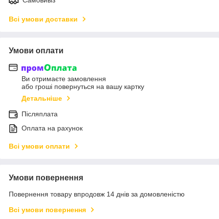
Всі умови доставки
Умови оплати
Ви отримаєте замовлення
або гроші повернуться на вашу картку
Детальніше
Післяплата
Оплата на рахунок
Всі умови оплати
Умови повернення
Повернення товару впродовж 14 днів за домовленістю
Всі умови повернення