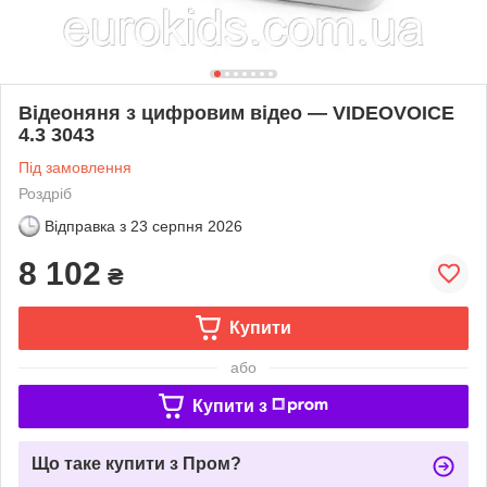
Відеоняня з цифровим відео — VIDEOVOICE
4.3 3043
Під замовлення
Роздріб
Відправка з
23 серпня 2026
8 102
₴
Купити
або
Купити з
Що таке купити з Пром?