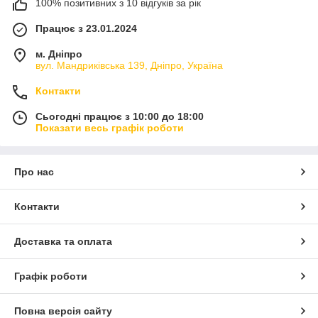
100% позитивних з 10 відгуків за рік
Працює з 23.01.2024
м. Дніпро
вул. Мандриківська 139, Дніпро, Україна
Контакти
Сьогодні працює з 10:00 до 18:00
Показати весь графік роботи
Про нас
Контакти
Доставка та оплата
Графік роботи
Повна версія сайту