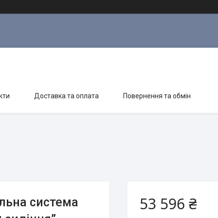
кти
Доставка та оплата
Повернення та обмін
53 596 ₴
сальна система