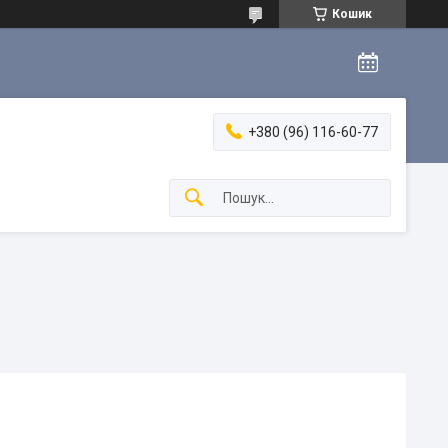
Кошик
+380 (96) 116-60-77