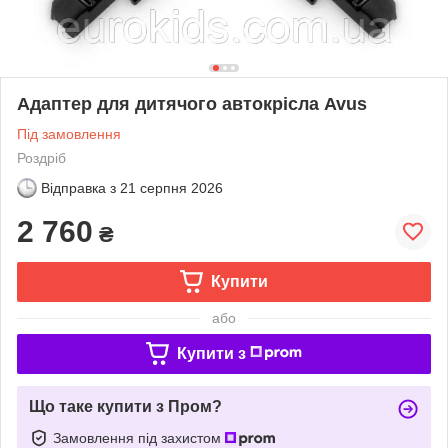
Адаптер для дитячого автокрісла Avus
Під замовлення
Роздріб
Відправка з
21 серпня 2026
2 760
₴
Купити
або
Купити з
Що таке купити з Пром?
Замовлення під захистом