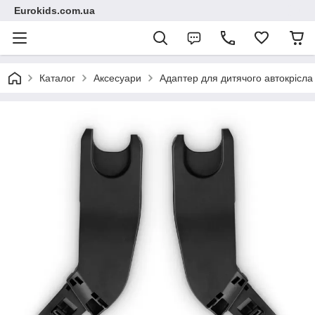
Eurokids.com.ua
Каталог
Аксесуари
Адаптер для дитячого автокрісла