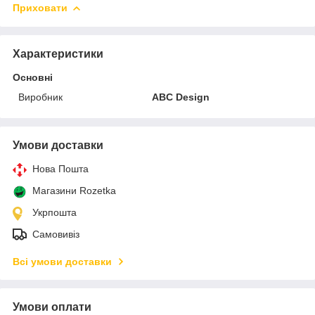
Приховати
Характеристики
Основні
Виробник
ABC Design
Умови доставки
Нова Пошта
Магазини Rozetka
Укрпошта
Самовивіз
Всі умови доставки
Умови оплати