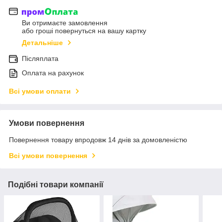
Ви отримаєте замовлення
або гроші повернуться на вашу картку
Детальніше
Післяплата
Оплата на рахунок
Всі умови оплати
Умови повернення
Повернення товару впродовж 14 днів за домовленістю
Всі умови повернення
Подібні товари компанії