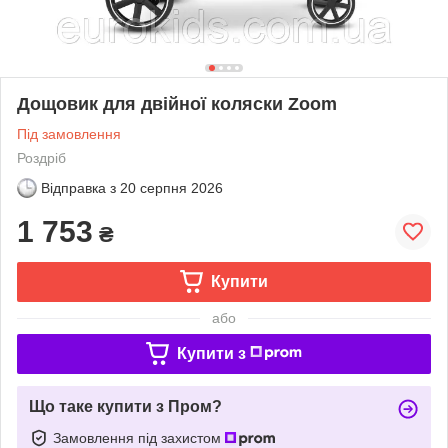
Дощовик для двійної коляски Zoom
Під замовлення
Роздріб
Відправка з
20 серпня 2026
1 753
₴
Купити
або
Купити з
Що таке купити з Пром?
Замовлення під захистом