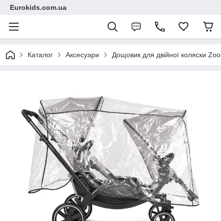
Eurokids.com.ua
Каталог
Аксесуари
Дощовик для двійної коляски Zo