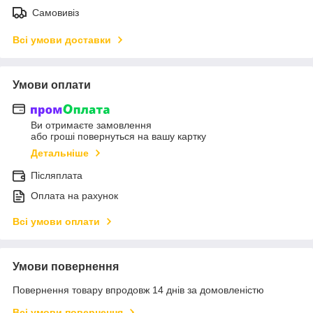
Самовивіз
Всі умови доставки
Умови оплати
Ви отримаєте замовлення
або гроші повернуться на вашу картку
Детальніше
Післяплата
Оплата на рахунок
Всі умови оплати
Умови повернення
Повернення товару впродовж 14 днів за домовленістю
Всі умови повернення