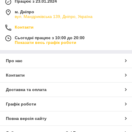
Працює з 23.01.2024
м. Дніпро
вул. Мандриківська 139, Дніпро, Україна
Контакти
Сьогодні працює з 10:00 до 20:00
Показати весь графік роботи
Про нас
Контакти
Доставка та оплата
Графік роботи
Повна версія сайту