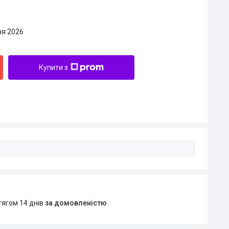
ня 2026
Купити з
тягом 14 днів
за домовленістю