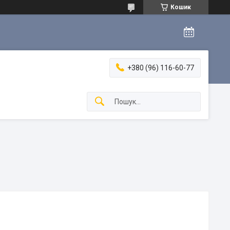
Кошик
+380 (96) 116-60-77