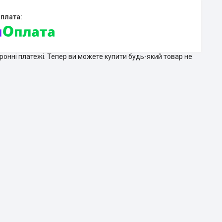
тронні платежі. Тепер ви можете купити будь-який товар не