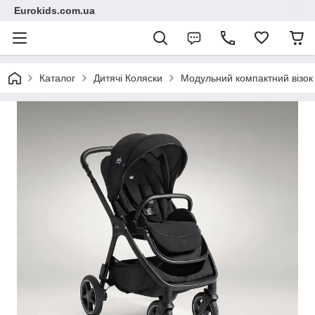
Eurokids.com.ua
Каталог
Дитячі Коляски
Модульний компактний візок 4 