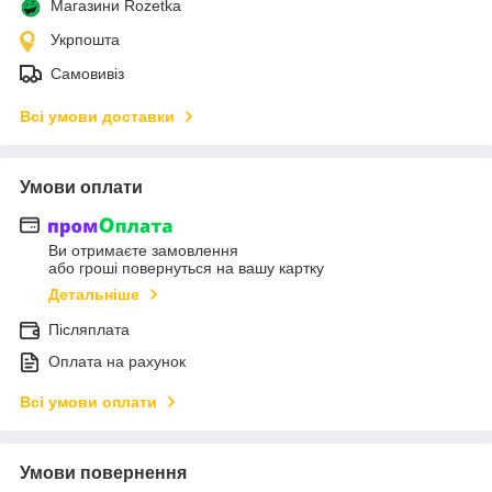
Магазини Rozetka
Укрпошта
Самовивіз
Всі умови доставки
Умови оплати
Ви отримаєте замовлення
або гроші повернуться на вашу картку
Детальніше
Післяплата
Оплата на рахунок
Всі умови оплати
Умови повернення