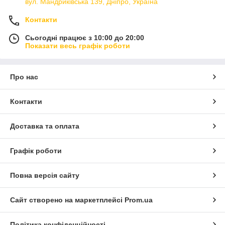
вул. Мандриківська 139, Дніпро, Україна
Контакти
Сьогодні працює з 10:00 до 20:00
Показати весь графік роботи
Про нас
Контакти
Доставка та оплата
Графік роботи
Повна версія сайту
Сайт створено на маркетплейсі
Prom.ua
Політика конфіденційності