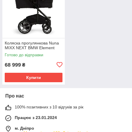
Коляска прогулянкова Nuna
MIXX NEXT BMW Element
Готово до відправки
68 999
₴
Купити
Про нас
100% позитивних з 10 відгуків за рік
Працює з 23.01.2024
м. Дніпро