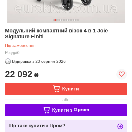
Модульний компактний візок 4 в 1 Joie
Signature Finiti
Під замовлення
Роздріб
Відправка з
20 серпня 2026
22 092
₴
Купити
або
Купити з
Що таке купити з Пром?