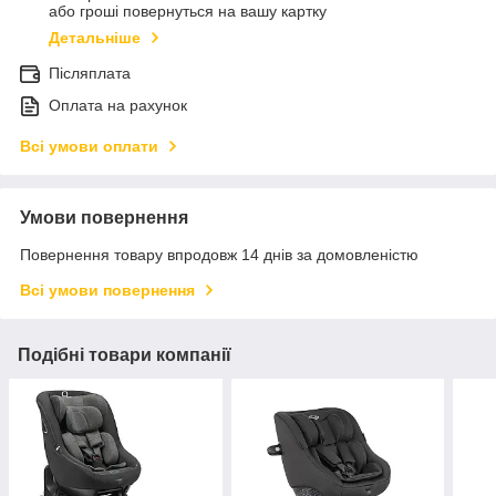
або гроші повернуться на вашу картку
Детальніше
Післяплата
Оплата на рахунок
Всі умови оплати
Умови повернення
Повернення товару впродовж 14 днів за домовленістю
Всі умови повернення
Подібні товари компанії