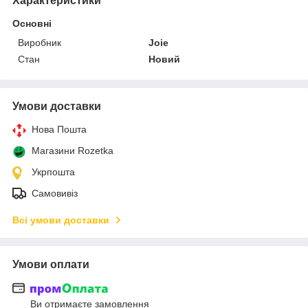
Характеристики
Основні
Виробник
Joie
Стан
Новий
Умови доставки
Нова Пошта
Магазини Rozetka
Укрпошта
Самовивіз
Всі умови доставки
Умови оплати
Ви отримаєте замовлення