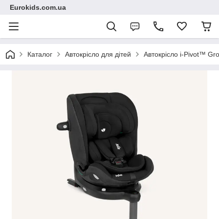
Eurokids.com.ua
Каталог
Автокрісло для дітей
Автокрісло i-Pivot™ Gr