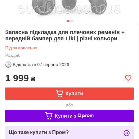
Запасна підкладка для плечових ременів +
передній бампер для Liki | різні кольори
Під замовлення
Роздріб
Відправка з
07 серпня 2026
1 999
₴
Купити
або
Купити з
Що таке купити з Пром?