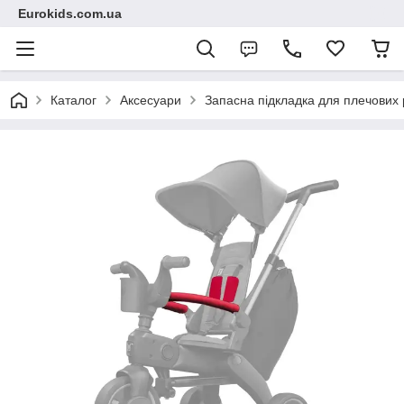
Eurokids.com.ua
Каталог
Аксесуари
Запасна підкладка для плечових р