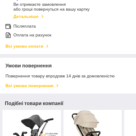
Ви отримаєте замовлення
або гроші повернуться на вашу картку
Детальніше
Післяплата
Оплата на рахунок
Всі умови оплати
Умови повернення
Повернення товару впродовж 14 днів за домовленістю
Всі умови повернення
Подібні товари компанії