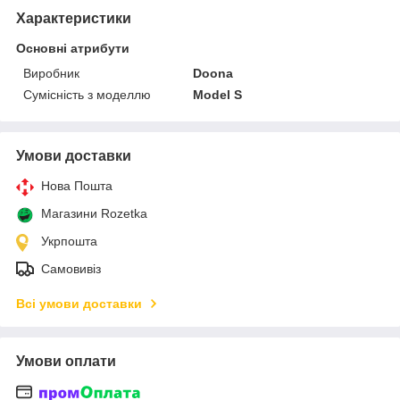
Характеристики
Основні атрибути
Виробник
Doona
Сумісність з моделлю
Model S
Умови доставки
Нова Пошта
Магазини Rozetka
Укрпошта
Самовивіз
Всі умови доставки
Умови оплати