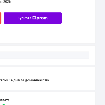
ня 2026
Купити з
тягом 14 днів
за домовленістю