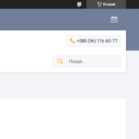
Кошик
+380 (96) 116-60-77