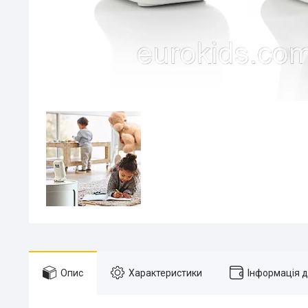
Опис
Характеристики
Інформація 