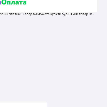
тронні платежі. Тепер ви можете купити будь-який товар не