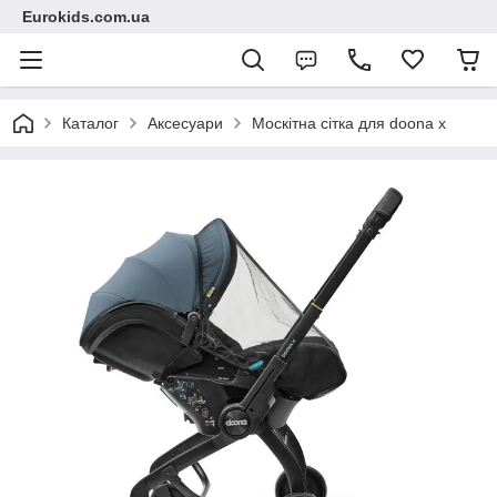
Eurokids.com.ua
Каталог
Аксесуари
Москітна сітка для doona x