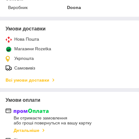
Виробник
Doona
Умови доставки
Нова Пошта
Магазини Rozetka
Укрпошта
Самовивіз
Всі умови доставки
Умови оплати
Ви отримаєте замовлення
або гроші повернуться на вашу картку
Детальніше