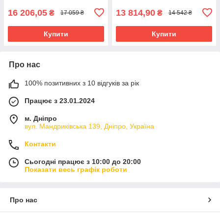
16 206,05
13 814,90
₴
₴
17 059 ₴
14 542 ₴
Купити
Купити
Про нас
100% позитивних з 10 відгуків за рік
Працює з 23.01.2024
м. Дніпро
вул. Мандриківська 139, Дніпро, Україна
Контакти
Сьогодні працює з 10:00 до 20:00
Показати весь графік роботи
Про нас