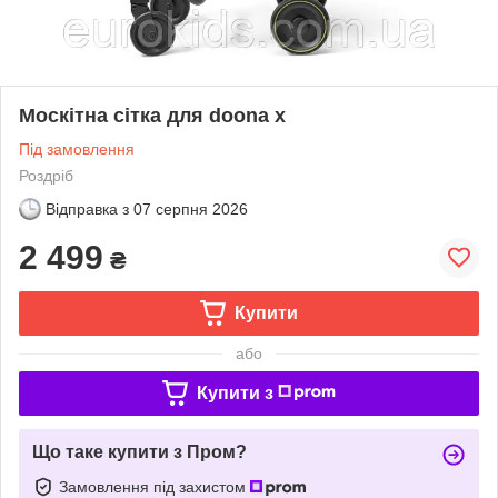
Москітна сітка для doona x
Під замовлення
Роздріб
Відправка з
07 серпня 2026
2 499
₴
Купити
або
Купити з
Що таке купити з Пром?
Замовлення під захистом