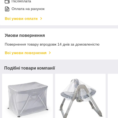
Післяплата
Оплата на рахунок
Всі умови оплати
Умови повернення
Повернення товару впродовж 14 днів за домовленістю
Всі умови повернення
Подібні товари компанії