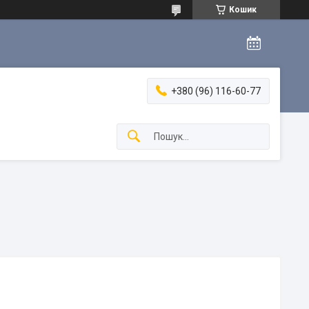
Кошик
+380 (96) 116-60-77