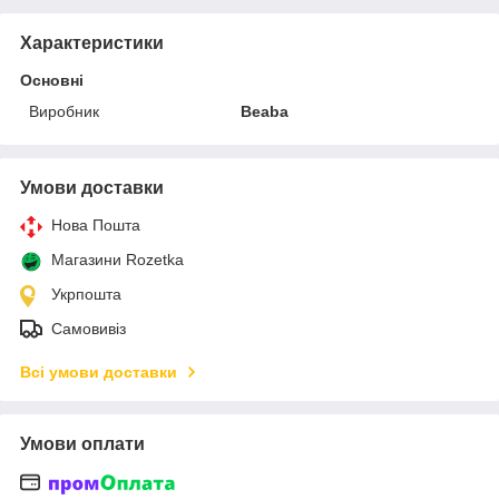
Характеристики
Основні
Виробник
Beaba
Умови доставки
Нова Пошта
Магазини Rozetka
Укрпошта
Самовивіз
Всі умови доставки
Умови оплати