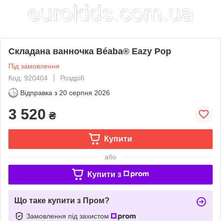
Складана ванночка Béaba® Eazy Pop
Під замовлення
Код: 920404
Роздріб
Відправка з
20 серпня 2026
3 520
₴
Купити
або
Купити з
Що таке купити з Пром?
Замовлення під захистом