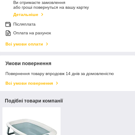
Ви отримаєте замовлення
або гроші повернуться на вашу картку
Детальніше
Післяплата
Оплата на рахунок
Всі умови оплати
Умови повернення
Повернення товару впродовж 14 днів за домовленістю
Всі умови повернення
Подібні товари компанії