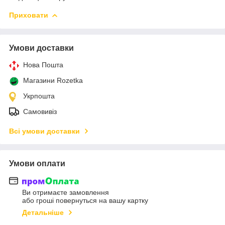
Приховати
Умови доставки
Нова Пошта
Магазини Rozetka
Укрпошта
Самовивіз
Всі умови доставки
Умови оплати
Ви отримаєте замовлення
або гроші повернуться на вашу картку
Детальніше