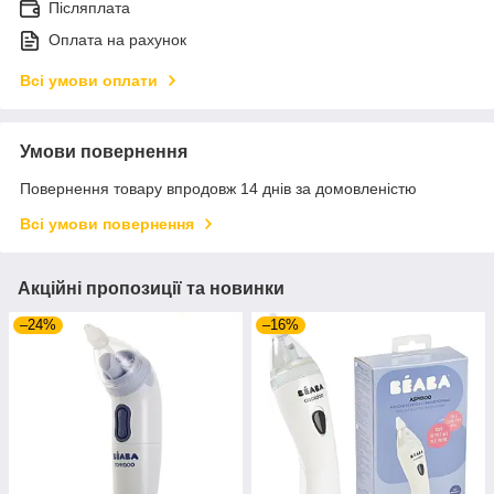
Післяплата
Оплата на рахунок
Всі умови оплати
Умови повернення
Повернення товару впродовж 14 днів за домовленістю
Всі умови повернення
Акційні пропозиції та новинки
–24%
–16%