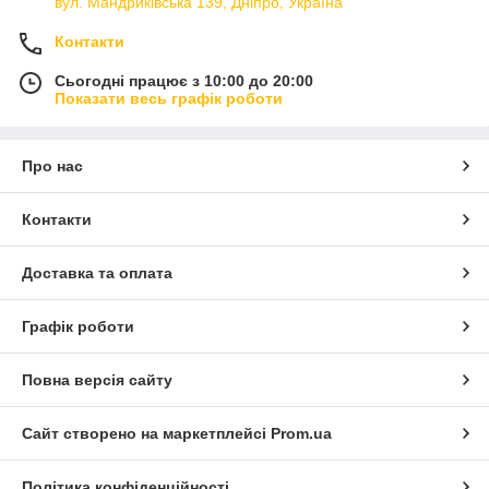
вул. Мандриківська 139, Дніпро, Україна
Контакти
Сьогодні працює з 10:00 до 20:00
Показати весь графік роботи
Про нас
Контакти
Доставка та оплата
Графік роботи
Повна версія сайту
Сайт створено на маркетплейсі
Prom.ua
Політика конфіденційності