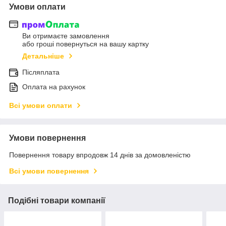
Умови оплати
Ви отримаєте замовлення
або гроші повернуться на вашу картку
Детальніше
Післяплата
Оплата на рахунок
Всі умови оплати
Умови повернення
Повернення товару впродовж 14 днів за домовленістю
Всі умови повернення
Подібні товари компанії