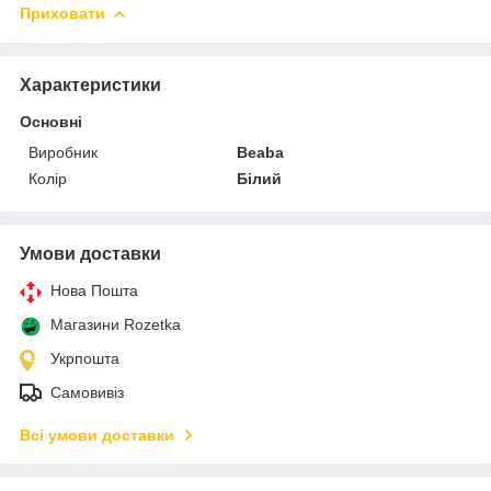
Приховати
Характеристики
Основні
Виробник
Beaba
Колір
Білий
Умови доставки
Нова Пошта
Магазини Rozetka
Укрпошта
Самовивіз
Всі умови доставки