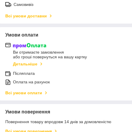
Самовивіз
Всі умови доставки
Умови оплати
Ви отримаєте замовлення
або гроші повернуться на вашу картку
Детальніше
Післяплата
Оплата на рахунок
Всі умови оплати
Умови повернення
Повернення товару впродовж 14 днів за домовленістю
Всі умови повернення