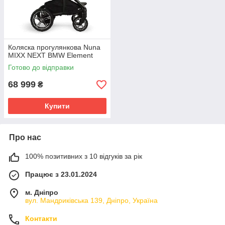
Коляска прогулянкова Nuna
MIXX NEXT BMW Element
Готово до відправки
68 999
₴
Купити
Про нас
100% позитивних з 10 відгуків за рік
Працює з 23.01.2024
м. Дніпро
вул. Мандриківська 139, Дніпро, Україна
Контакти