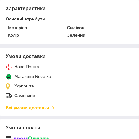
Характеристики
Основні атрибути
Матеріал
Силікон
Колір
Зелений
Умови доставки
Нова Пошта
Магазини Rozetka
Укрпошта
Самовивіз
Всі умови доставки
Умови оплати