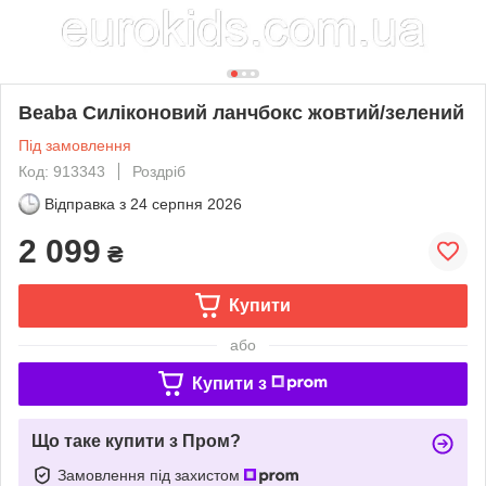
Beaba Силіконовий ланчбокс жовтий/зелений
Під замовлення
Код: 913343
Роздріб
Відправка з
24 серпня 2026
2 099
₴
Купити
або
Купити з
Що таке купити з Пром?
Замовлення під захистом