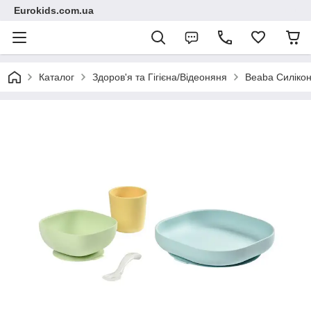
Eurokids.com.ua
Каталог
Здоров'я та Гігієна/Відеоняня
Beaba Силікон