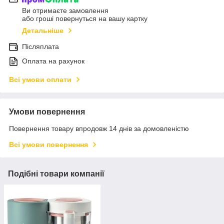
Ви отримаєте замовлення
або гроші повернуться на вашу картку
Детальніше
Післяплата
Оплата на рахунок
Всі умови оплати
Умови повернення
Повернення товару впродовж 14 днів за домовленістю
Всі умови повернення
Подібні товари компанії