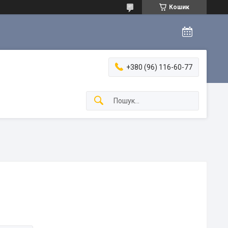
Кошик
+380 (96) 116-60-77