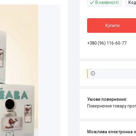
В наявності
Код
Купити
+380 (96) 116-60-77
повернення товару про