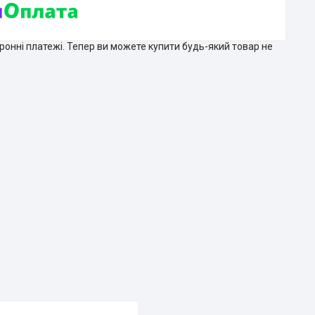
тронні платежі. Тепер ви можете купити будь-який товар не