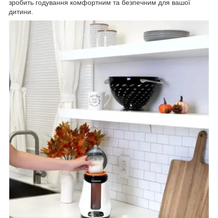
зробить годування комфортним та безпечним для вашої
дитини.