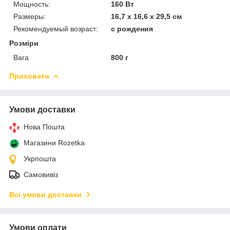
Мощность:
160 Вт
Размеры:
16,7 x 16,6 x 29,5 см
Рекомендуемый возраст:
с рождения
Розміри
Вага
800 г
Приховати
Умови доставки
Нова Пошта
Магазини Rozetka
Укрпошта
Самовивіз
Всі умови доставки
Умови оплати