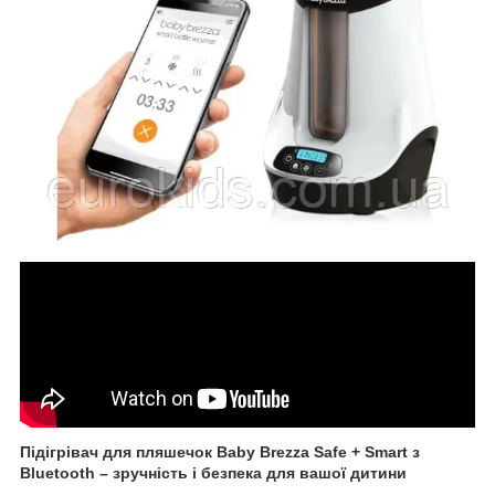
Підігрівач для пляшечок Baby Brezza Safe + Smart з
Bluetooth – зручність і безпека для вашої дитини