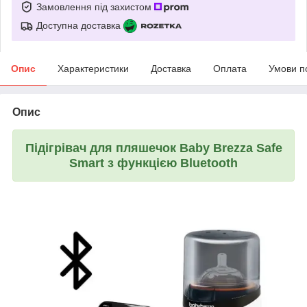
Замовлення під захистом
Доступна доставка
Опис
Характеристики
Доставка
Оплата
Умови п
Опис
Підігрівач для пляшечок Baby Brezza Safe
Smart з функцією Bluetooth