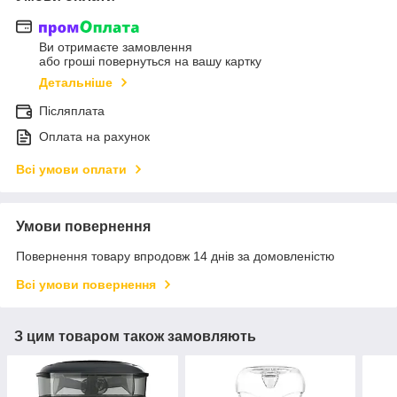
Ви отримаєте замовлення
або гроші повернуться на вашу картку
Детальніше
Післяплата
Оплата на рахунок
Всі умови оплати
Умови повернення
Повернення товару впродовж 14 днів за домовленістю
Всі умови повернення
З цим товаром також замовляють